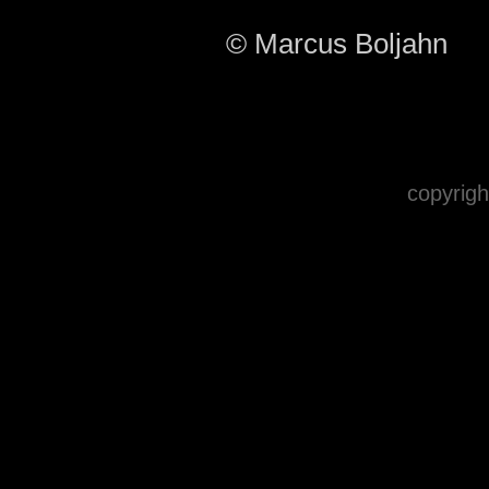
© Marcus Boljahn
copyrigh