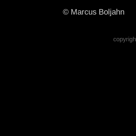
© Marcus Boljahn
copyrigh