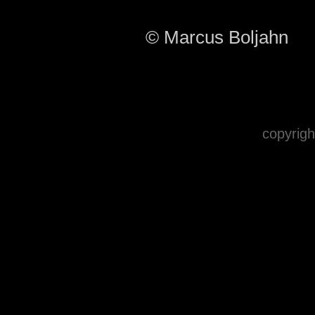
© Marcus Boljahn
copyrigh