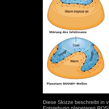
Diese Skizze beschreibt in v
Entstehung planetaren ROSS